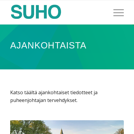
AJANKOHTAISTA
Katso täältä ajankohtaiset tiedotteet ja
puheenjohtajan tervehdykset.