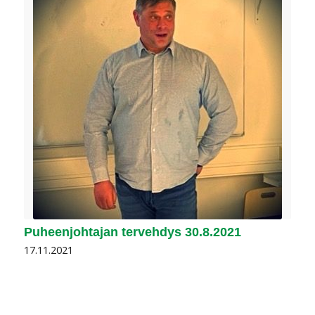
Puheenjohtajan tervehdys 30.8.2021
17.11.2021