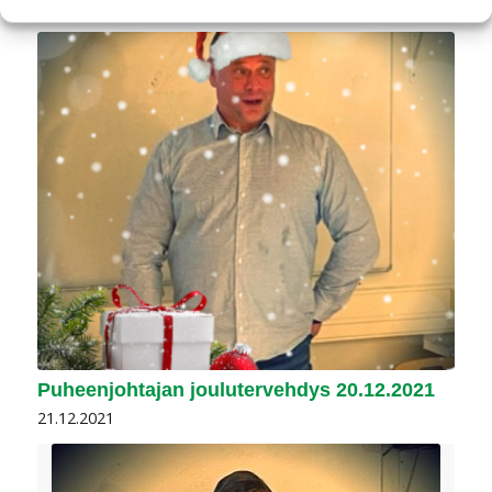
Puheenjohtajan joulutervehdys 20.12.2021
21.12.2021